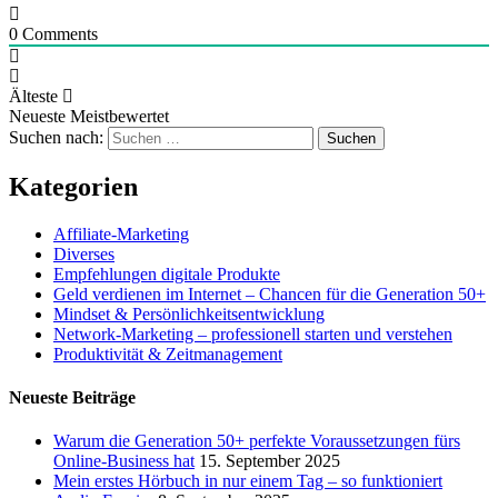
0
Comments
Älteste
Neueste
Meistbewertet
Suchen nach:
Kategorien
Affiliate-Marketing
Diverses
Empfehlungen digitale Produkte
Geld verdienen im Internet – Chancen für die Generation 50+
Mindset & Persönlichkeitsentwicklung
Network-Marketing – professionell starten und verstehen
Produktivität & Zeitmanagement
Neueste Beiträge
Warum die Generation 50+ perfekte Voraussetzungen fürs
Online-Business hat
15. September 2025
Mein erstes Hörbuch in nur einem Tag – so funktioniert