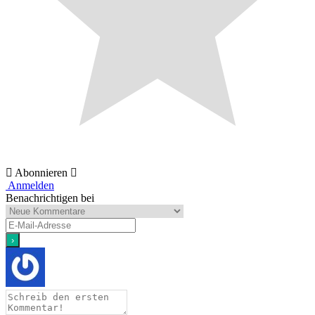
Abonnieren
Anmelden
Benachrichtigen bei