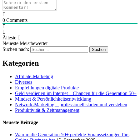
0
Comments
Älteste
Neueste
Meistbewertet
Suchen nach:
Kategorien
Affiliate-Marketing
Diverses
Empfehlungen digitale Produkte
Geld verdienen im Internet – Chancen für die Generation 50+
Mindset & Persönlichkeitsentwicklung
Network-Marketing – professionell starten und verstehen
Produktivität & Zeitmanagement
Neueste Beiträge
Warum die Generation 50+ perfekte Voraussetzungen fürs