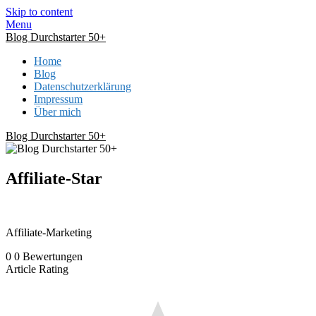
Skip to content
Menu
Blog Durchstarter 50+
Home
Blog
Datenschutzerklärung
Impressum
Über mich
Blog Durchstarter 50+
Affiliate-Star
Affiliate-Marketing
0
0
Bewertungen
Article Rating