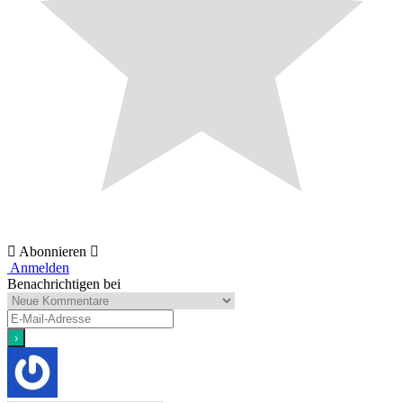
Abonnieren
Anmelden
Benachrichtigen bei