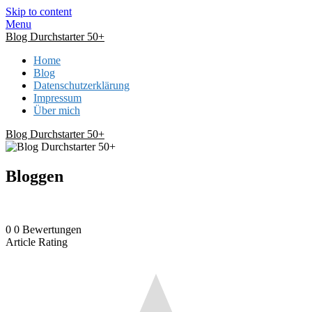
Skip to content
Menu
Blog Durchstarter 50+
Home
Blog
Datenschutzerklärung
Impressum
Über mich
Blog Durchstarter 50+
Bloggen
0
0
Bewertungen
Article Rating