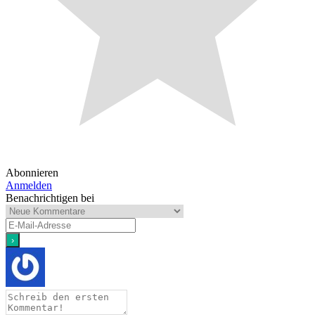
Abonnieren
Anmelden
Benachrichtigen bei