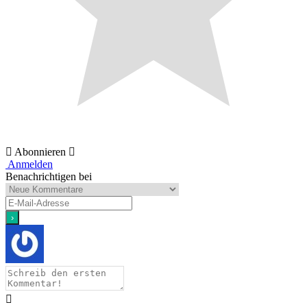
Abonnieren
Anmelden
Benachrichtigen bei