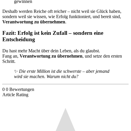
gewinnen
Deshalb werden Reiche oft reicher – nicht weil sie Glück haben,
sondern weil sie wissen, wie Erfolg funktioniert, und bereit sind,
Verantwortung zu übernehmen
.
Fazit: Erfolg ist kein Zufall – sondern eine
Entscheidung
Du hast mehr Macht über dein Leben, als du glaubst.
Fang an,
Verantwortung zu übernehmen
, und setze den ersten
Schritt.
✨
Die erste Million ist die schwerste – aber jemand
wird sie machen. Warum nicht du?
0
0
Bewertungen
Article Rating