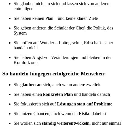
Sie glauben nicht an sich und lassen sich von anderen
entmutigen
Sie haben keinen Plan – und keine klaren Ziele
Sie geben anderen die Schuld: der Chef, die Politik, das
System
Sie hoffen auf Wunder – Lottogewinn, Erbschaft – aber
handeln nicht
Sie haben Angst vor Veränderungen und bleiben in der
Komfortzone
So handeln hingegen erfolgreiche Menschen:
Sie
glauben an sich
, auch wenn andere zweifeln
Sie haben einen
konkreten Plan
und handeln danach
Sie fokussieren sich auf
Lösungen statt auf Probleme
Sie nutzen Chancen, auch wenn ein Risiko dabei ist
Sie wollen sich
ständig weiterentwickeln
, nicht nur einmal