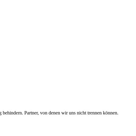
g behindern. Partner, von denen wir uns nicht trennen können.