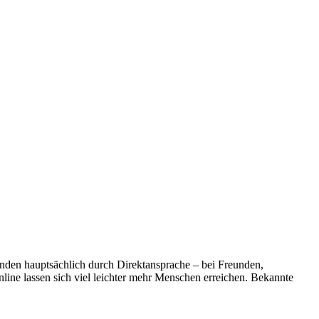
den hauptsächlich durch Direktansprache – bei Freunden,
nline lassen sich viel leichter mehr Menschen erreichen. Bekannte