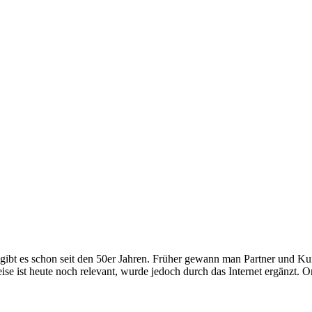
t es schon seit den 50er Jahren. Früher gewann man Partner und Kun
e ist heute noch relevant, wurde jedoch durch das Internet ergänzt. O