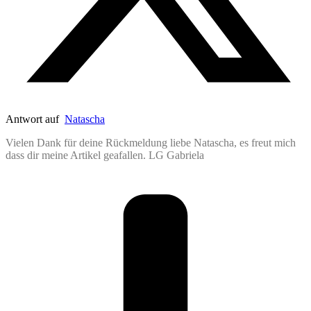
Antwort auf
Natascha
Vielen Dank für deine Rückmeldung liebe Natascha, es freut mich
dass dir meine Artikel geafallen. LG Gabriela