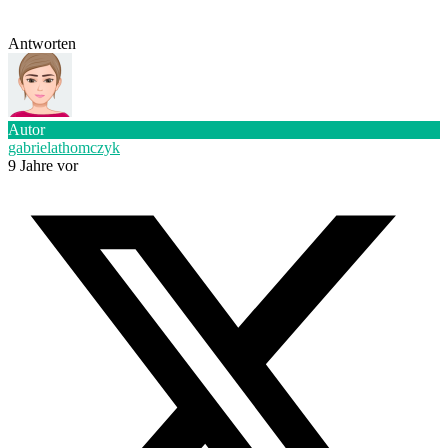
Antworten
Autor
gabrielathomczyk
9 Jahre vor