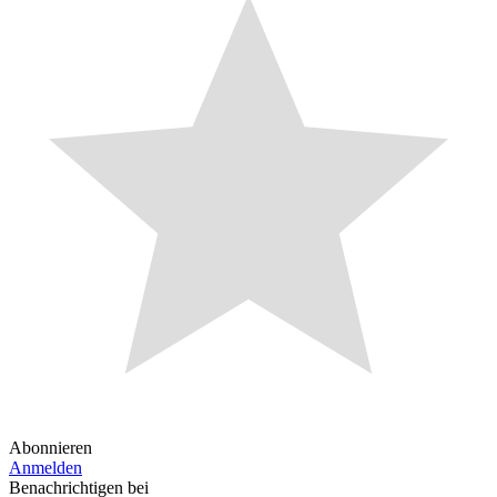
Abonnieren
Anmelden
Benachrichtigen bei