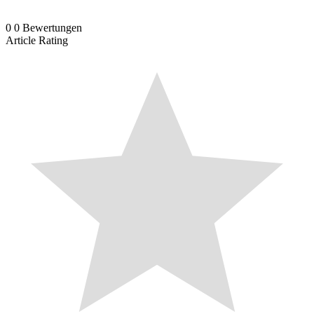
0
0
Bewertungen
Article Rating