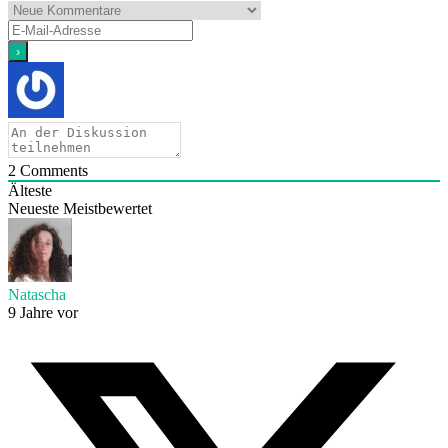
2
Comments
Älteste
Neueste
Meistbewertet
Natascha
9 Jahre vor