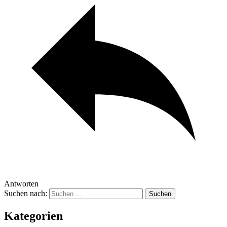
Antworten
Suchen nach:
Kategorien